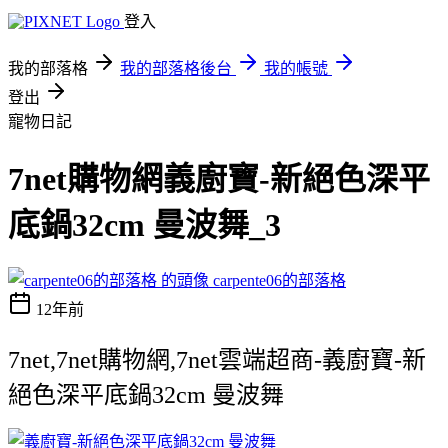
登入
我的部落格
我的部落格後台
我的帳號
登出
寵物日記
7net購物網義廚寶-新絕色深平
底鍋32cm 曼波舞_3
carpente06的部落格
12年前
7net,7net購物網,7net雲端超商-義廚寶-新
絕色深平底鍋32cm 曼波舞