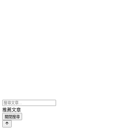
推薦文章
關閉搜尋