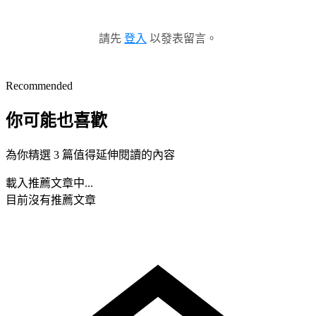
請先
登入
以發表留言。
Recommended
你可能也喜歡
為你精選 3 篇值得延伸閱讀的內容
載入推薦文章中...
目前沒有推薦文章