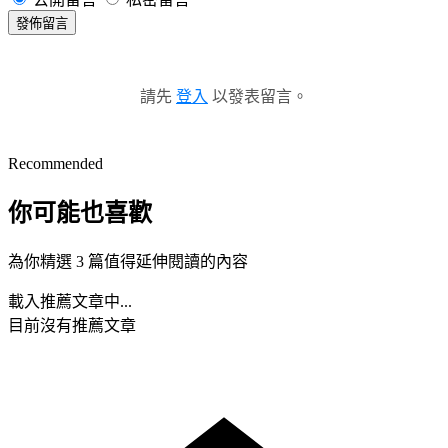
發佈留言
請先
登入
以發表留言。
Recommended
你可能也喜歡
為你精選 3 篇值得延伸閱讀的內容
載入推薦文章中...
目前沒有推薦文章