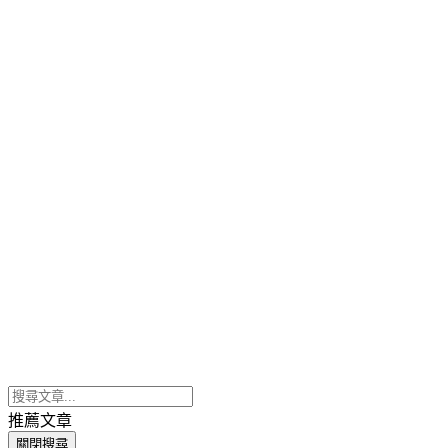
推薦文章
關閉搜尋