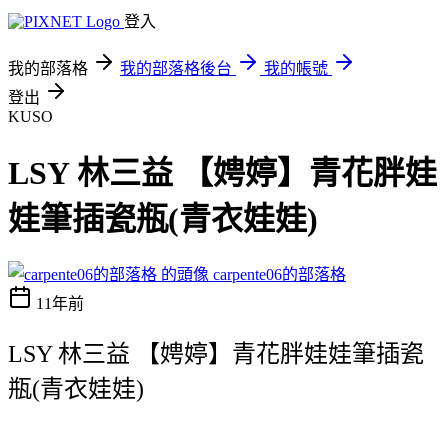
登入
我的部落格
我的部落格後台
我的帳號
登出
KUSO
LSY 林三益 【娉婷】青花胖娃
娃筆插瓷瓶(青衣娃娃)
carpente06的部落格
11年前
LSY 林三益 【娉婷】青花胖娃娃筆插瓷
瓶(青衣娃娃)