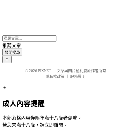
推薦文章
關閉搜尋
© 2026
PIXNET
｜
文章與圖片權利屬原作者所有
隱私權政策
｜
服務聲明
⚠️
成人內容提醒
本部落格內容僅限年滿十八歲者瀏覽。
若您未滿十八歲，請立即離開。