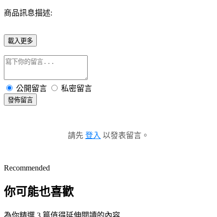
商品訊息描述:
載入更多
公開留言
私密留言
發佈留言
請先
登入
以發表留言。
Recommended
你可能也喜歡
為你精選 3 篇值得延伸閱讀的內容