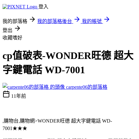
登入
我的部落格
我的部落格後台
我的帳號
登出
收藏嗜好
cp值破表-WONDER旺德 超大
字鍵電話 WD-7001
carpente06的部落格
11年前
,購物台,購物網>WONDER旺德 超大字鍵電話 WD-
7001★★★