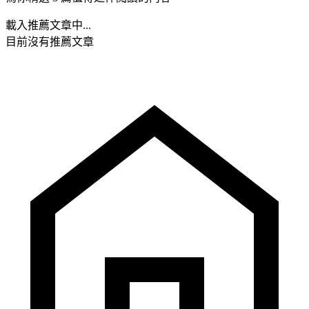
載入推薦文章中...
目前沒有推薦文章