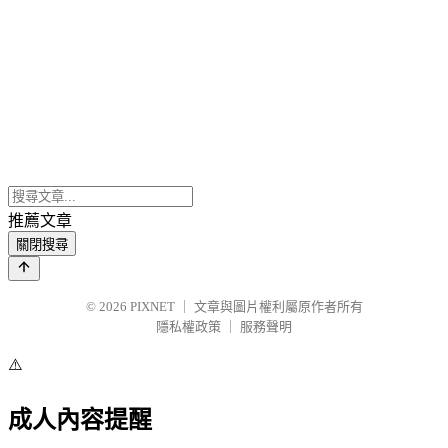
推薦文章
關閉搜尋
© 2026
PIXNET
｜
文章與圖片權利屬原作者所有
隱私權政策
｜
服務聲明
⚠️
成人內容提醒