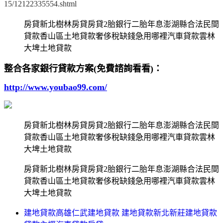
15/12122335554.shtml
房貸新北樹林房貸房貸2胎銀行二胎年息澎湖縣合法民間
貸款香山區土地貸款奢侈稅缺錢急用哪裡汽車貸款雲林
大埤土地貸款
整合各家銀行貸款方案(免費諮詢看看)：
http://www.youbao99.com/
房貸新北樹林房貸房貸2胎銀行二胎年息澎湖縣合法民間
貸款香山區土地貸款奢侈稅缺錢急用哪裡汽車貸款雲林
大埤土地貸款
房貸新北樹林房貸房貸2胎銀行二胎年息澎湖縣合法民間
貸款香山區土地貸款奢侈稅缺錢急用哪裡汽車貸款雲林
大埤土地貸款
建地貸款高雄仁武建地貸款 建地貸款新北新莊建地貸款