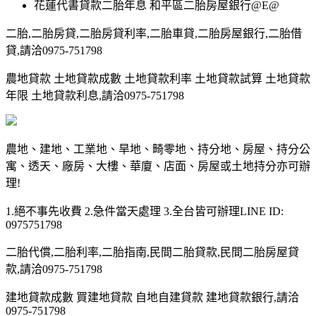
花蓮代書貸款二胎年息 和平區二胎房屋銀行@E@
二胎,二胎房貸,二胎房貸利率,二胎車貸,二胎房屋銀行,二胎借
貸,請洽0975-751798
農地貸款 土地貸款成數 土地貸款利率 土地貸款試算 土地貸款
年限 土地貸款利息,請洽0975-751798
農地、建地、工業地、旱地、畸零地、持分地、房屋、持分公
寓、透天、廠房、大樓、華廈、店面、房屋或土地持分亦可辦
理!
1.絕不事先收費 2.急件當天處理 3.全台皆可辦理LINE ID:
0975751798
二胎代償,二胎利率,二胎指南,民間二胎貸款,民間二胎房屋貸
款,請洽0975-751798
建地貸款成數 買建地貸款 自地自建貸款 建地貸款銀行,請洽
0975-751798