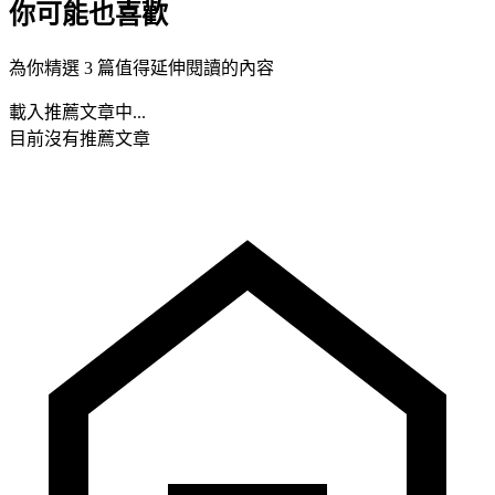
你可能也喜歡
為你精選 3 篇值得延伸閱讀的內容
載入推薦文章中...
目前沒有推薦文章